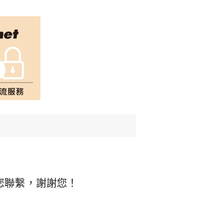
您聯繫，謝謝您！