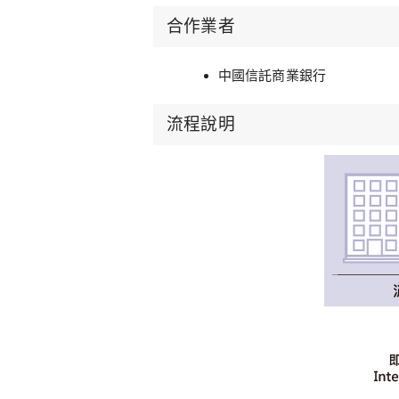
合作業者
中國信託商業銀行
流程說明