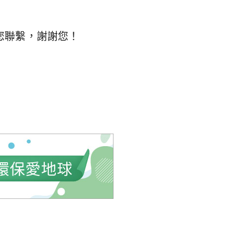
您聯繫，謝謝您！