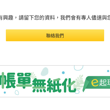
有興趣，請留下您的資料，我們會有專人儘速與