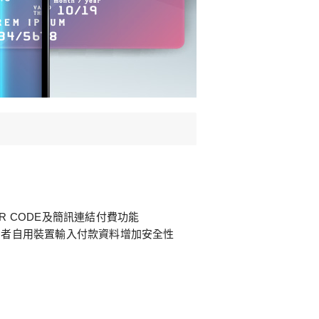
R CODE及簡訊連結付費功能
費者自用裝置輸入付款資料增加安全性