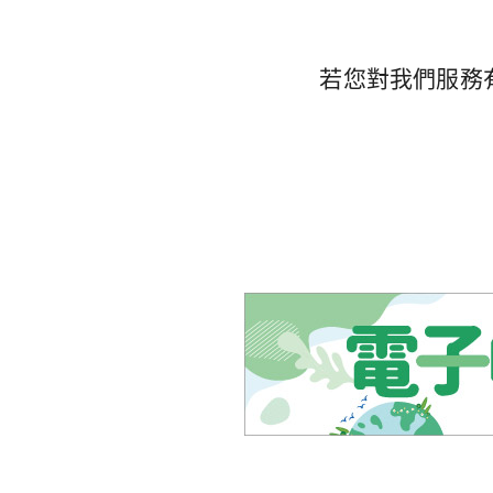
若您對我們服務